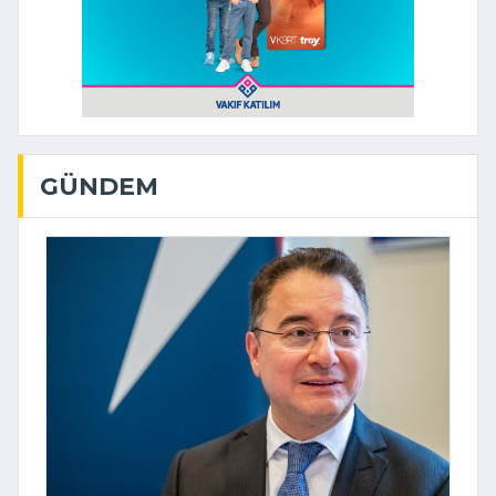
GÜNDEM