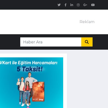
Reklam