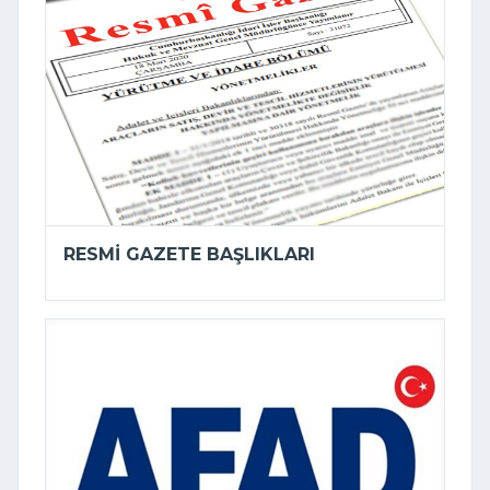
RESMI GAZETE BAŞLIKLARI