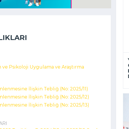
LIKLARI
m ve Psikoloji Uygulama ve Araştırma
nlenmesine İlişkin Tebliğ (No: 2025/11)
nlenmesine İlişkin Tebliğ (No: 2025/12)
nlenmesine İlişkin Tebliğ (No: 2025/13)
ARI