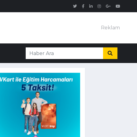
Reklam