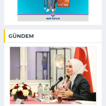
GÜNDEM