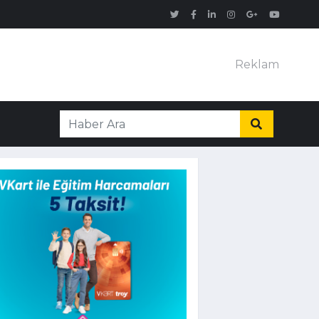
Reklam