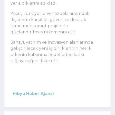
yer aldıklarını açıkladı.
Kacır, Türkiye ile Venezuela arasındaki
ilişkilerin karşılıklı güven ve dostluk
temelinde somut projelerle
güçlendirilmesini temenni etti.
Sanayi, yatırım ve inovasyon alanlarında
geliştirilecek yeni iş birliklerinin her iki
ülkenin kalkınma hedeflerine katkı
sağlayacağını ifade etti.
Hibya Haber Ajansı