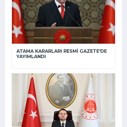
ATAMA KARARLARI RESMI GAZETE'DE
YAYIMLANDI