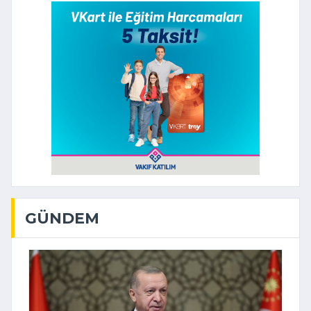
GÜNDEM