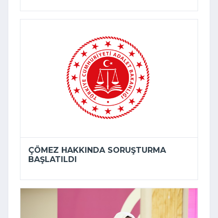
ÇÖMEZ HAKKINDA SORUŞTURMA
BAŞLATILDI