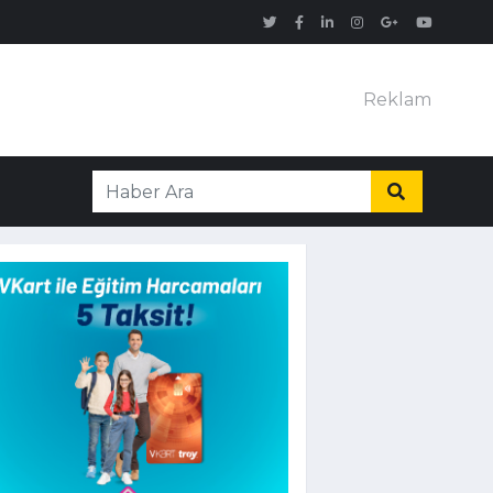
Reklam