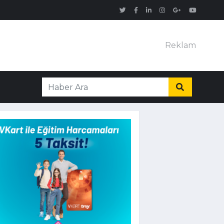
Reklam