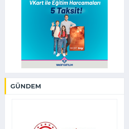
GÜNDEM