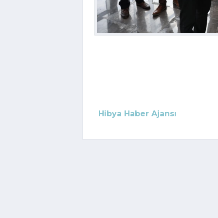
Hibya Haber Ajansı