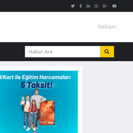
Reklam