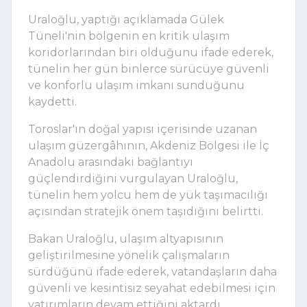
Uraloğlu, yaptığı açıklamada Gülek
Tüneli'nin bölgenin en kritik ulaşım
koridorlarından biri olduğunu ifade ederek,
tünelin her gün binlerce sürücüye güvenli
ve konforlu ulaşım imkanı sunduğunu
kaydetti.
Toroslar'ın doğal yapısı içerisinde uzanan
ulaşım güzergâhının, Akdeniz Bölgesi ile İç
Anadolu arasındaki bağlantıyı
güçlendirdiğini vurgulayan Uraloğlu,
tünelin hem yolcu hem de yük taşımacılığı
açısından stratejik önem taşıdığını belirtti.
Bakan Uraloğlu, ulaşım altyapısının
geliştirilmesine yönelik çalışmaların
sürdüğünü ifade ederek, vatandaşların daha
güvenli ve kesintisiz seyahat edebilmesi için
yatırımların devam ettiğini aktardı.