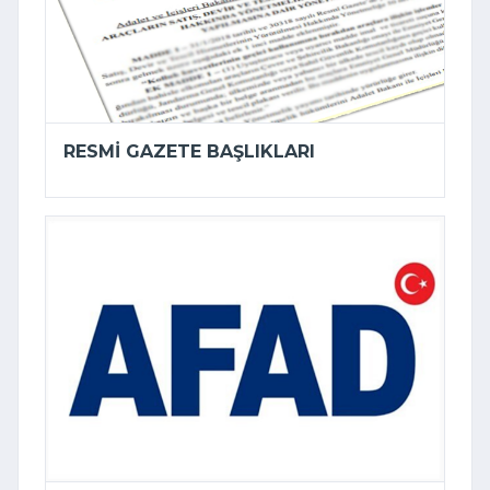
RESMI GAZETE BAŞLIKLARI