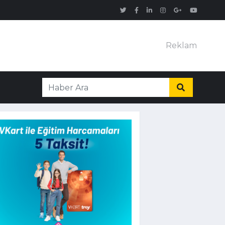
Reklam