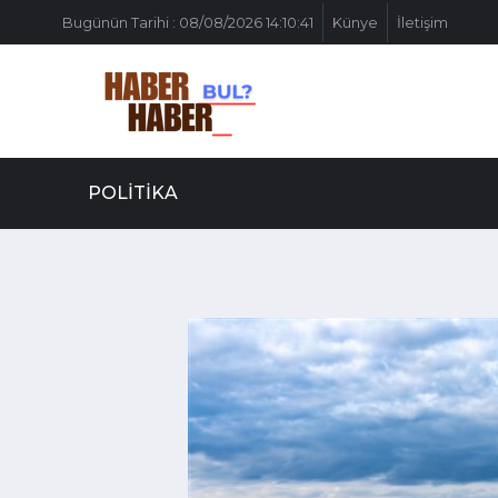
Bugünün Tarihi : 08/08/2026 14:10:41
Künye
İletişim
POLITIKA