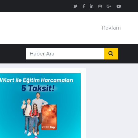
Reklam