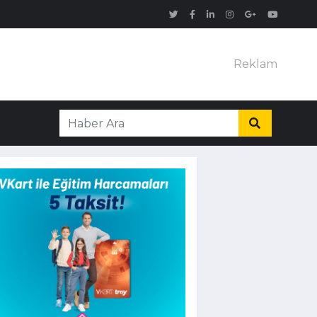
Reklam